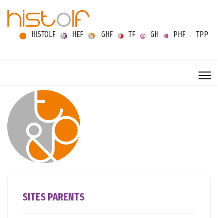
HISTOLF
HEF
GHF
TF
GH
PHF
TPP
SITES PARENTS